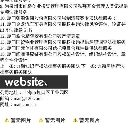
专项法律服务；
9. 为泉州市红桥创业投资管理有限公司私募基金管理人登记提供
专项法律服务
10. 厦门蓥源集团股份有限公司强制清算案专项法律服务；
11. 厦门金龙汽车车身有限公司股权并购法律风险评估、论证并
出具法律意见书
12. 厦门鑫求精塑胶有限公司破产清算案
13. 厦门国贸物业管理有限公司股权收购提供尽职调查法律服务
14. 厦门国际信托有限公司信托项目合规性提供法律服务
15. 厦门闽疆供应链有限公司股权架构设计、组织结构设计、章
程个性化设计
上一条:
力衡知识产权法律事务服务团队
下一条:
力衡房地产法
律事务服务团队
公司地址：上海市虹口区工业园区
邮箱：mail@126.com
网址：mail.com.cn