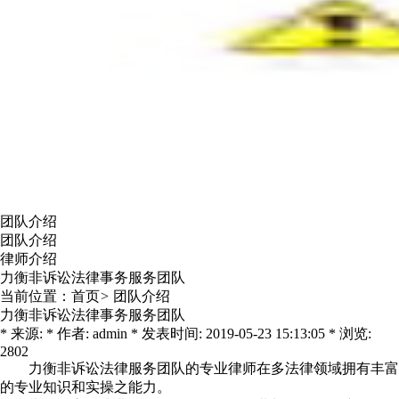
团队介绍
团队介绍
律师介绍
力衡非诉讼法律事务服务团队
当前位置：
首页
>
团队介绍
力衡非诉讼法律事务服务团队
* 来源: * 作者: admin * 发表时间: 2019-05-23 15:13:05 * 浏览:
2802
力衡非诉讼法律服务团队的专业律师在多法律领域拥有丰富
的专业知识和实操之能力。